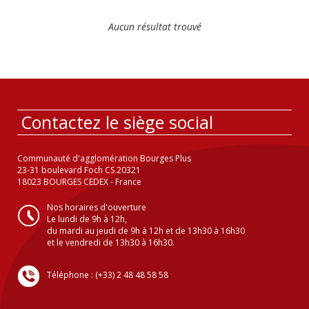
Aucun résultat trouvé
Contactez le siège social
Communauté d'agglomération Bourges Plus
23-31 boulevard Foch CS 20321
18023 BOURGES CEDEX - France
Nos horaires d'ouverture
Le lundi de 9h à 12h,
du mardi au jeudi de 9h à 12h et de 13h30 à 16h30
et le vendredi de 13h30 à 16h30.
Téléphone : (+33) 2 48 48 58 58