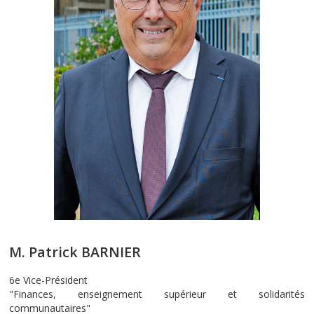
M. Patrick BARNIER
6e Vice-Président
"
Finances, enseignement supérieur et solidarités
communautaires"