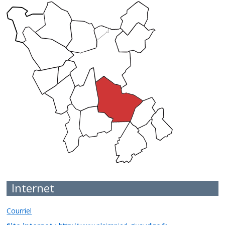
Internet
Courriel