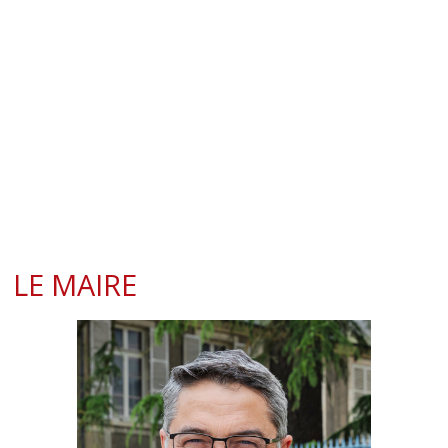
LE MAIRE