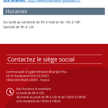
Site internet :
http://www.plaimpied-givaudins.fr
Horaires
Du lundi au vendredi de 9h à midi et de 15h à 18h
Samedi de 9h à 12h
Contactez le siège social
Communauté d'agglomération Bourges Plus
23-31 boulevard Foch CS 20321
18023 BOURGES CEDEX - France
Nos horaires d'ouverture
Le lundi de 9h à 12h,
du mardi au jeudi de 9h à 12h et de 13h30 à 16h30
et le vendredi de 13h30 à 16h30.