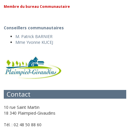
Membre du bureau Communautaire
Conseillers communautaires
M. Patrick BARNIER
Mme Yvonne KUCEJ
Contact
10 rue Saint Martin
18 340 Plaimpied-Givaudins
Tél. : 02 48 50 88 60