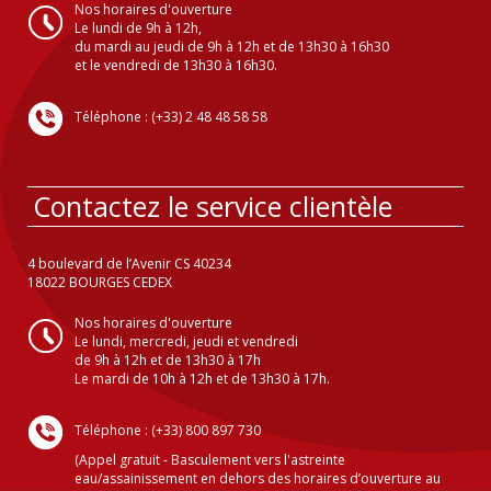
Nos horaires d'ouverture
Le lundi de 9h à 12h,
du mardi au jeudi de 9h à 12h et de 13h30 à 16h30
et le vendredi de 13h30 à 16h30.
Téléphone : (+33) 2 48 48 58 58
Contactez le service clientèle
4 boulevard de l’Avenir CS 40234
18022 BOURGES CEDEX
Nos horaires d'ouverture
Le lundi, mercredi, jeudi et vendredi
de 9h à 12h et de 13h30 à 17h
Le mardi de 10h à 12h et de 13h30 à 17h.
Téléphone : (+33) 800 897 730
(Appel gratuit - Basculement vers l'astreinte
eau/assainissement en dehors des horaires d’ouverture au