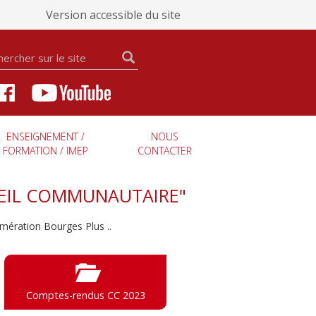
Version accessible du site
ENSEIGNEMENT /
NOUS
FORMATION / IMEP
CONTACTER
SEIL COMMUNAUTAIRE"
ération Bourges Plus ..
Comptes-rendus CC 2023