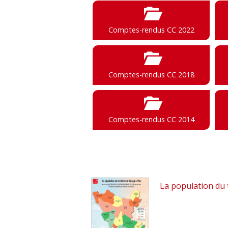
Comptes-rendus CC 2022
Comptes-rendus CC 2018
Comptes-rendus CC 2014
La population du 