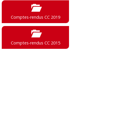
Comptes-rendus CC 2019
Comptes-rendus CC 2015