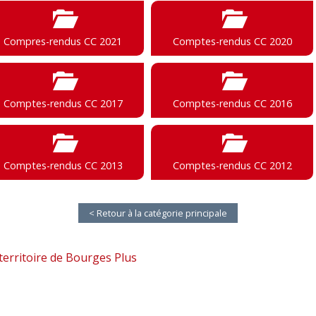
Compres-rendus CC 2021
Comptes-rendus CC 2020
Comptes-rendus CC 2017
Comptes-rendus CC 2016
Comptes-rendus CC 2013
Comptes-rendus CC 2012
< Retour à la catégorie principale
territoire de Bourges Plus