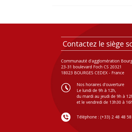
Contactez le siège so
Communauté d'agglomération Bourg
23-31 boulevard Foch CS 20321
18023 BOURGES CEDEX - France
Nos horaires d'ouverture
Le lundi de 9h à 12h,
du mardi au jeudi de 9h à 12
et le vendredi de 13h30 à 16
Téléphone : (+33) 2 48 48 58