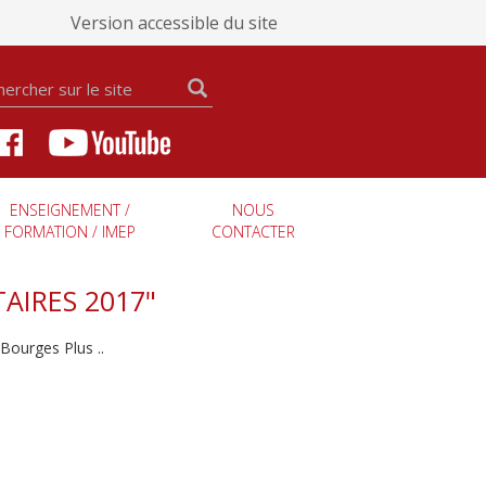
Version accessible du site
ENSEIGNEMENT /
NOUS
FORMATION / IMEP
CONTACTER
AIRES 2017"
Bourges Plus ..