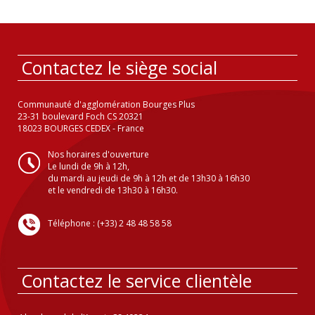
Contactez le siège social
Communauté d'agglomération Bourges Plus
23-31 boulevard Foch CS 20321
18023 BOURGES CEDEX - France
Nos horaires d'ouverture
Le lundi de 9h à 12h,
du mardi au jeudi de 9h à 12h et de 13h30 à 16h30
et le vendredi de 13h30 à 16h30.
Téléphone : (+33) 2 48 48 58 58
Contactez le service clientèle