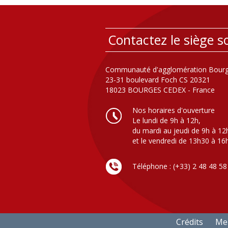
Contactez le siège so
Communauté d'agglomération Bourg
23-31 boulevard Foch CS 20321
18023 BOURGES CEDEX - France
Nos horaires d'ouverture
Le lundi de 9h à 12h,
du mardi au jeudi de 9h à 12
et le vendredi de 13h30 à 16
Téléphone : (+33) 2 48 48 58
Crédits
Men