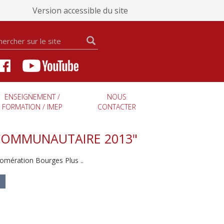
Version accessible du site
ENSEIGNEMENT /
NOUS
FORMATION / IMEP
CONTACTER
COMMUNAUTAIRE 2013"
mération Bourges Plus ..