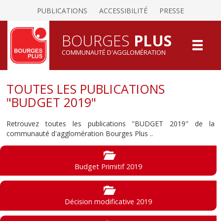
PUBLICATIONS
ACCESSIBILITÉ
PRESSE
BOURGES
PLUS
COMMUNAUTÉ D'AGGLOMÉRATION
TOUTES LES PUBLICATIONS
"BUDGET 2019"
Retrouvez toutes les publications "BUDGET 2019" de la
communauté d'agglomération Bourges Plus ..
Budget Primitif 2019
Décision modificative 2019