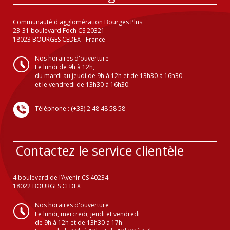
Communauté d'agglomération Bourges Plus
23-31 boulevard Foch CS 20321
18023 BOURGES CEDEX - France
Nos horaires d'ouverture
Le lundi de 9h à 12h,
du mardi au jeudi de 9h à 12h et de 13h30 à 16h30
et le vendredi de 13h30 à 16h30.
Téléphone : (+33) 2 48 48 58 58
Contactez le service clientèle
4 boulevard de l’Avenir CS 40234
18022 BOURGES CEDEX
Nos horaires d'ouverture
Le lundi, mercredi, jeudi et vendredi
de 9h à 12h et de 13h30 à 17h