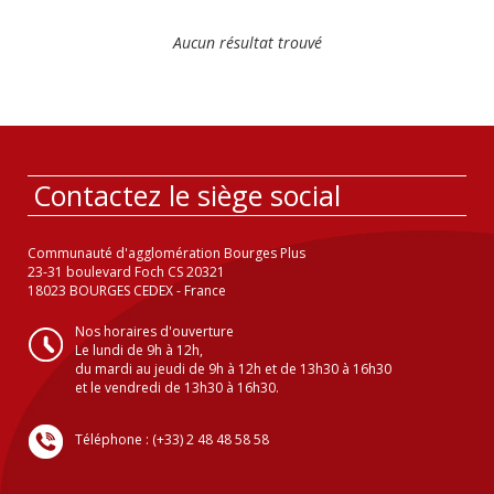
Aucun résultat trouvé
Contactez le siège social
Communauté d'agglomération Bourges Plus
23-31 boulevard Foch CS 20321
18023 BOURGES CEDEX - France
Nos horaires d'ouverture
Le lundi de 9h à 12h,
du mardi au jeudi de 9h à 12h et de 13h30 à 16h30
et le vendredi de 13h30 à 16h30.
Téléphone : (+33) 2 48 48 58 58