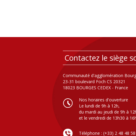
Contactez le siège so
Communauté d'agglomération Bourg
23-31 boulevard Foch CS 20321
18023 BOURGES CEDEX - France
Nos horaires d'ouverture
Le lundi de 9h à 12h,
du mardi au jeudi de 9h à 12
et le vendredi de 13h30 à 16
Téléphone : (+33) 2 48 48 58