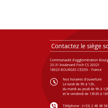
Contactez le siège so
Communauté d'agglomération Bourg
23-31 boulevard Foch CS 20321
18023 BOURGES CEDEX - France
Nos horaires d'ouverture
Le lundi de 9h à 12h,
du mardi au jeudi de 9h à 12
et le vendredi de 13h30 à 16
Téléphone : (+33) 2 48 48 58